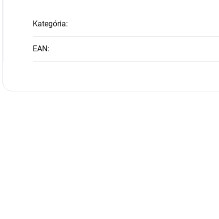
Kategória
:
EAN
: