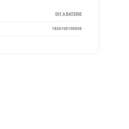
DIY A BATERIE
1826100100056