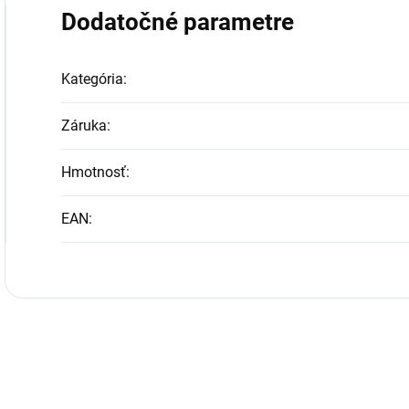
Dodatočné parametre
Kategória
:
Záruka
:
Hmotnosť
:
EAN
: